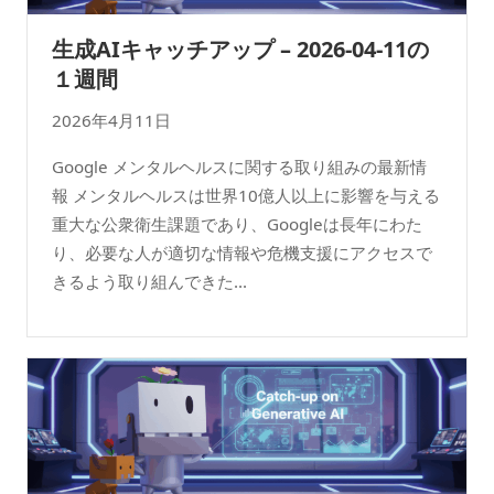
生成AIキャッチアップ – 2026-04-11の
１週間
2026年4月11日
Google メンタルヘルスに関する取り組みの最新情
報 メンタルヘルスは世界10億人以上に影響を与える
重大な公衆衛生課題であり、Googleは長年にわた
り、必要な人が適切な情報や危機支援にアクセスで
きるよう取り組んできた...