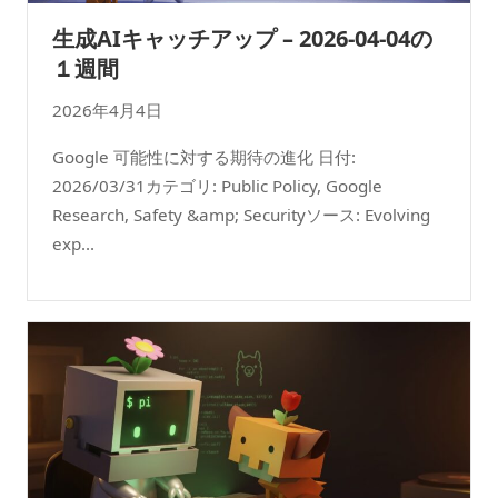
生成AIキャッチアップ – 2026-04-04の
１週間
2026年4月4日
Google 可能性に対する期待の進化 日付:
2026/03/31カテゴリ: Public Policy, Google
Research, Safety &amp; Securityソース: Evolving
exp...