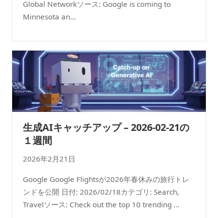
Global Networkソース: Google is coming to
Minnesota an...
生成AIキャッチアップ – 2026-02-21の
１週間
2026年2月21日
Google Google Flightsが2026年春休みの旅行トレ
ンドを公開 日付: 2026/02/18カテゴリ: Search,
Travelソース: Check out the top 10 trending ...