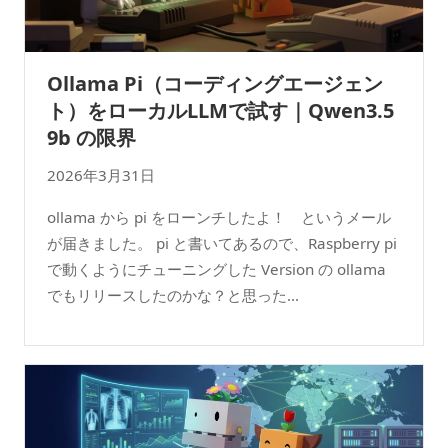
Ollama Pi（コーディングエージェン
ト）をローカルLLMで試す｜Qwen3.5
9b の限界
2026年3月31日
ollama から pi をローンチしたよ！ というメール
が届きました。 pi と書いてあるので、Raspberry pi
で動くようにチューニングした Version の ollama
でもリリースしたのかな？と思った...