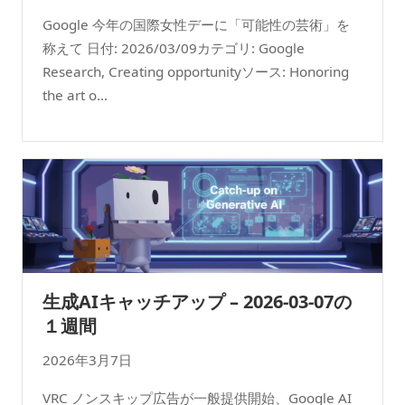
Google 今年の国際女性デーに「可能性の芸術」を
称えて 日付: 2026/03/09カテゴリ: Google
Research, Creating opportunityソース: Honoring
the art o...
生成AIキャッチアップ – 2026-03-07の
１週間
2026年3月7日
VRC ノンスキップ広告が一般提供開始、Google AI