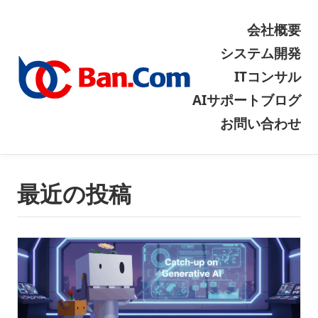
会社概要
システム開発
ITコンサル
AIサポート
ブログ
お問い合わせ
最近の投稿