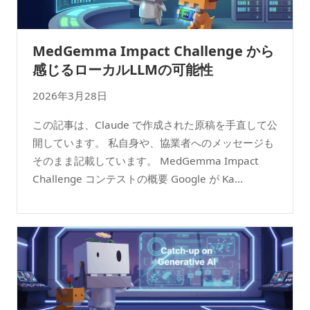
MedGemma Impact Challenge から
感じるローカルLLMの可能性
2026年3月28日
この記事は、Claude で作成された原稿を手直して公
開しています。 私自身や、協業者へのメッセージも
そのまま記載しています。 MedGemma Impact
Challenge コンテストの概要 Google が Ka...