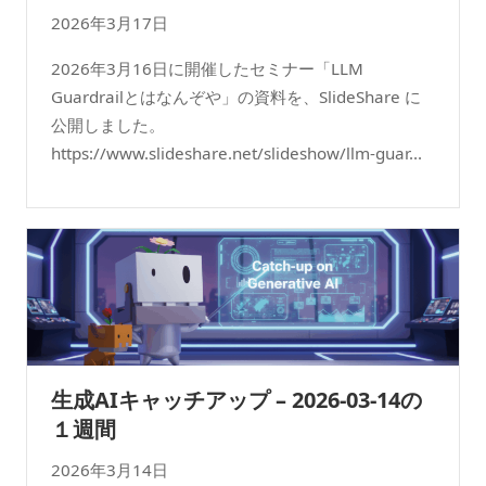
2026年3月17日
2026年3月16日に開催したセミナー「LLM
Guardrailとはなんぞや」の資料を、SlideShare に
公開しました。
https://www.slideshare.net/slideshow/llm-guar...
生成AIキャッチアップ – 2026-03-14の
１週間
2026年3月14日