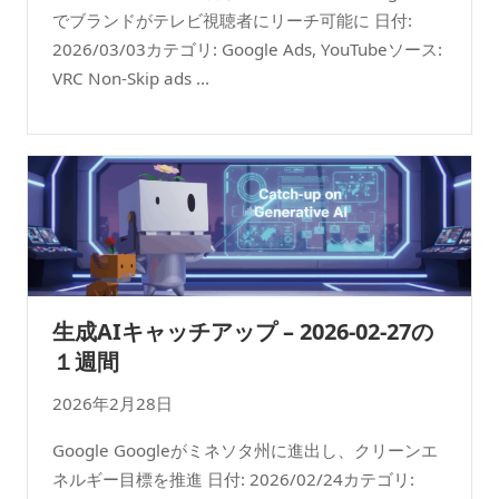
でブランドがテレビ視聴者にリーチ可能に 日付:
2026/03/03カテゴリ: Google Ads, YouTubeソース:
VRC Non-Skip ads ...
生成AIキャッチアップ – 2026-02-27の
１週間
2026年2月28日
Google Googleがミネソタ州に進出し、クリーンエ
ネルギー目標を推進 日付: 2026/02/24カテゴリ: