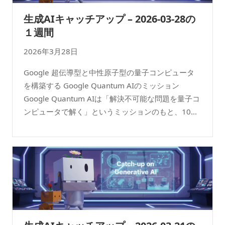
生成AIキャッチアップ – 2026-03-28の
１週間
2026年3月28日
Google 超伝導型と中性原子型の量子コンピュータ
を構築する Google Quantum AIのミッション
Google Quantum AIは「解決不可能な問題を量子コ
ンピュータで解く」というミッションのもと、10...