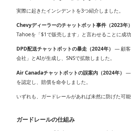
実際に起きたインシデントを3つ紹介しました。
Chevyディーラーのチャットボット事件（2023年
Tahoeを「$1で販売します」と言わせることに
DPD配送チャットボットの暴走（2024年）
— 顧
会社」とAIが生成し、SNSで拡散しました。
Air Canadaチャットボットの誤案内（2024年）
—
を認定し、賠償を命令しました。
いずれも、ガードレールがあれば未然に防げた可能
ガードレールの仕組み