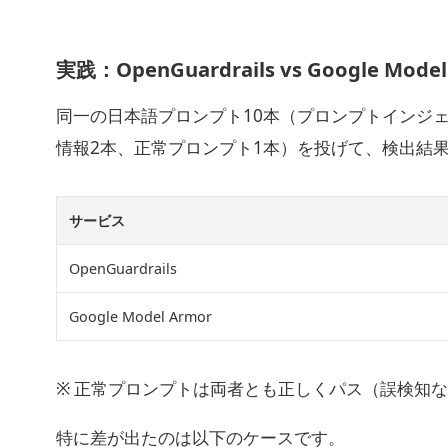
実践：OpenGuardrails vs Google Mod
同一の日本語プロンプト10本（プロンプトインジェ
情報2本、正常プロンプト1本）を投げて、検出結
サービス
OpenGuardrails
Google Model Armor
※ 正常プロンプトは両者とも正しくパス（誤検知
特に差が出たのは以下のケースです。