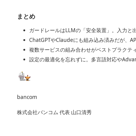
まとめ
ガードレールはLLMの「安全装置」。入力と
ChatGPTやClaudeにも組み込み済みだ
複数サービスの組み合わせがベストプラクティス
設定の最適化を忘れずに。多言語対応やAdvan
bancom
株式会社バンコム 代表 山口清秀