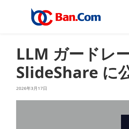
LLM ガードレ
SlideShare
2026年3月17日