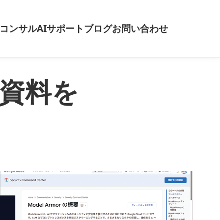
Tコンサル
AIサポート
ブログ
お問い合わせ
ー資料を