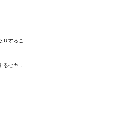
たりするこ
するセキュ