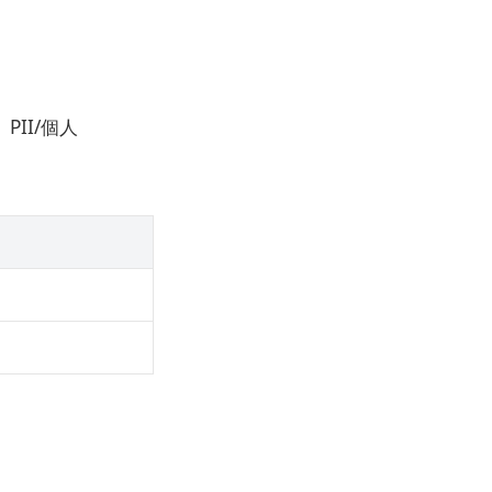
II/個人