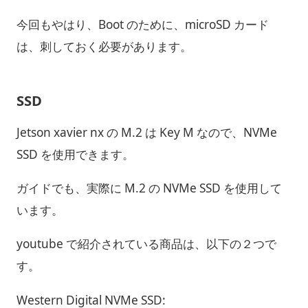
今回もやはり、Boot のために、microSD カード
は、刺しておく必要があります。
SSD
Jetson xavier nx の M.2 は Key M なので、NVMe
SSD を使用できます。
ガイドでも、実際に M.2 の NVMe SSD を使用して
います。
youtube で紹介されている商品は、以下の２つで
す。
Western Digital NVMe SSD: