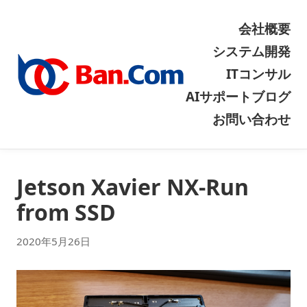
会社概要
システム開発
ITコンサル
AIサポート
ブログ
お問い合わせ
Jetson Xavier NX-Run
from SSD
2020年5月26日