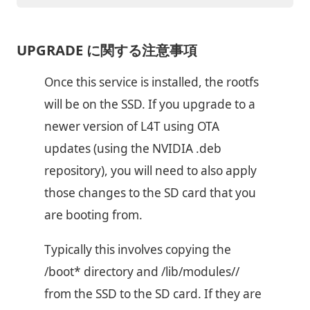
UPGRADE に関する注意事項
Once this service is installed, the rootfs
will be on the SSD. If you upgrade to a
newer version of L4T using OTA
updates (using the NVIDIA .deb
repository), you will need to also apply
those changes to the SD card that you
are booting from.
Typically this involves copying the
/boot* directory and /lib/modules//
from the SSD to the SD card. If they are