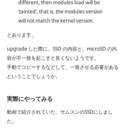
different, then modules load will be
‘tainted’, that is, the modules version
will not match the kernel version.
とあります。
upgrade した際に、SSD の内容と、microSD の内
容が不一致を起こすと良くないようです。
手動でコピーするなどして、一致させる必要がある
ということでしょうか。
実際にやってみる
動画で紹介されていた、サムスンのSSDにしまし
た。