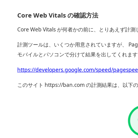
Core Web Vitals の確認方法
Core Web Vitals が何者かの前に、とりあえず
計測ツールは、いくつか用意されていますが、 PageS
モバイルとパソコンで分けて結果を出してくれます
https://developers.google.com/speed/pagespeed
このサイト https://ban.com の計測結果は、以