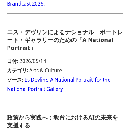
Brandcast 2026.
エス・デヴリンによるナショナル・ポートレ
ート・ギャラリーのための「A National
Portrait」
日付:
2026/05/14
カテゴリ:
Arts & Culture
ソース:
Es Devlin’s ‘A National Portrait’ for the
National Portrait Gallery
政策から実践へ：教育におけるAIの未来を
支援する