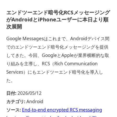
エンドツーエンド暗号化RCSメッセージング
がAndroidとiPhoneユーザーに本日より順
次展開
Google Messagesはこれまで、Androidデバイス間
でのエンドツーエンド暗号化メッセージングを提供
してきた。今回、GoogleとAppleが業界横断的な取
り組みを主導し、RCS（Rich Communication
Services）にもエンドツーエンド暗号化を導入し
た。
日付:
2026/05/12
カテゴリ:
Android
ソース:
End-to-end encrypted RCS messaging