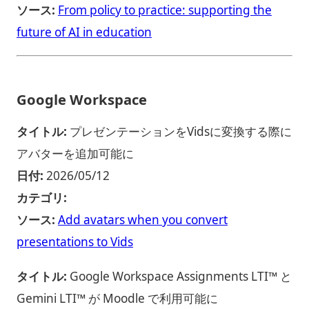
ソース:
From policy to practice: supporting the
future of AI in education
Google Workspace
タイトル:
プレゼンテーションをVidsに変換する際に
アバターを追加可能に
日付:
2026/05/12
カテゴリ:
ソース:
Add avatars when you convert
presentations to Vids
タイトル:
Google Workspace Assignments LTI™ と
Gemini LTI™ が Moodle で利用可能に