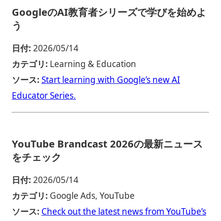
GoogleのAI教育者シリーズで学びを始めよ
う
日付:
2026/05/14
カテゴリ:
Learning & Education
ソース:
Start learning with Google’s new AI
Educator Series.
YouTube Brandcast 2026の最新ニュース
をチェック
日付:
2026/05/14
カテゴリ:
Google Ads, YouTube
ソース:
Check out the latest news from YouTube’s