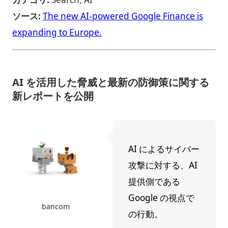
ソース:
The new AI-powered Google Finance is
expanding to Europe.
AI を活用した脅威と最新の防御策に関する
新レポートを公開
AI によるサイバー
攻撃に対する、AI
提供側である
Google の視点で
bancom
の行動。