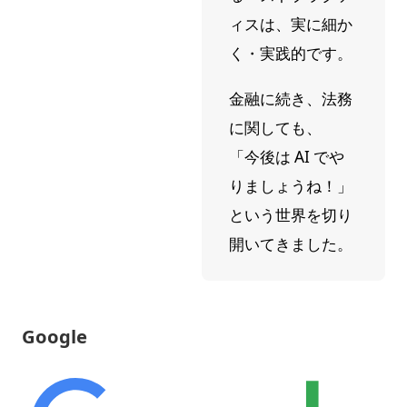
ィスは、実に細か
く・実践的です。
金融に続き、法務
に関しても、
「今後は AI でや
りましょうね！」
という世界を切り
開いてきました。
Google