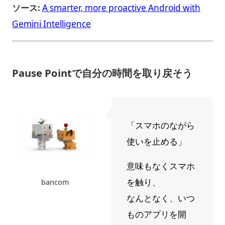
ソース:
A smarter, more proactive Android with
Gemini Intelligence
Pause Pointで自分の時間を取り戻そう
「スマホのながら
使いを止める」
意味もなくスマホ
を触り、
bancom
なんとなく、いつ
ものアプリを開