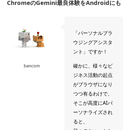
ChromeのGemini最良体験をAndroidにも
「パーソナルブラ
ウジングアシスタ
ント」ですか！
確かに、様々なビ
bancom
ジネス活動の起点
がブラウザになり
つつ有るわけで、
そこが高度にAIパ
ーソナライズされ
ると、