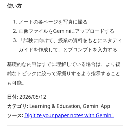
使い方
ノートの各ページを写真に撮る
画像ファイルをGeminiにアップロードする
「試験に向けて、授業の資料をもとにスタディ
ガイドを作成して」とプロンプトを入力する
基礎的な内容はすでに理解している場合は、より複
雑なトピックに絞って深掘りするよう指示すること
も可能。
日付:
2026/05/12
カテゴリ:
Learning & Education, Gemini App
ソース:
Digitize your paper notes with Gemini.