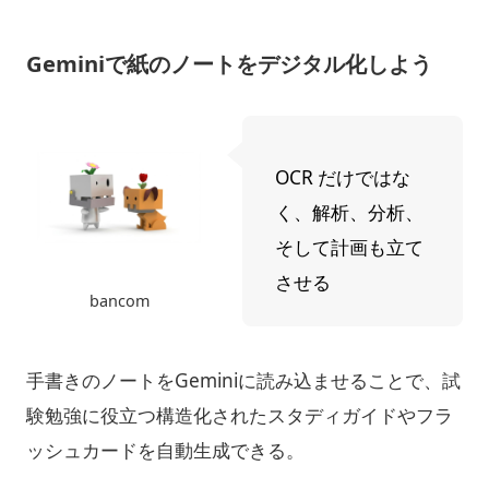
Geminiで紙のノートをデジタル化しよう
OCR だけではな
く、解析、分析、
そして計画も立て
させる
bancom
手書きのノートをGeminiに読み込ませることで、試
験勉強に役立つ構造化されたスタディガイドやフラ
ッシュカードを自動生成できる。