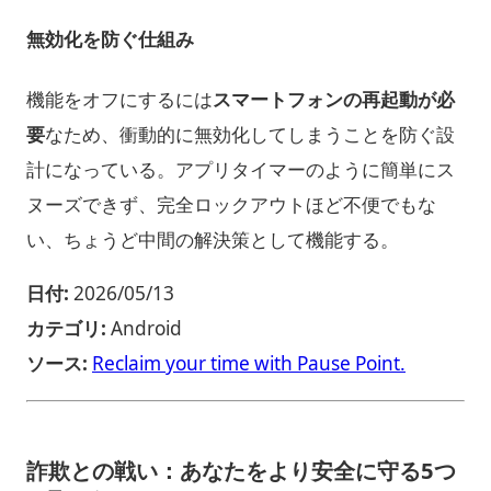
無効化を防ぐ仕組み
機能をオフにするには
スマートフォンの再起動が必
要
なため、衝動的に無効化してしまうことを防ぐ設
計になっている。アプリタイマーのように簡単にス
ヌーズできず、完全ロックアウトほど不便でもな
い、ちょうど中間の解決策として機能する。
日付:
2026/05/13
カテゴリ:
Android
ソース:
Reclaim your time with Pause Point.
詐欺との戦い：あなたをより安全に守る5つ