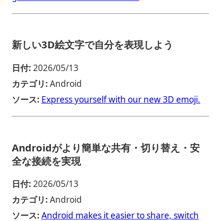
新しい3D絵文字で自分を表現しよう
日付:
2026/05/13
カテゴリ:
Android
ソース:
Express yourself with our new 3D emoji.
Androidがより簡単な共有・切り替え・安
全な接続を実現
日付:
2026/05/13
カテゴリ:
Android
ソース:
Android makes it easier to share, switch