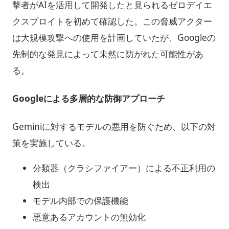
撃者がAIを活用して開発したと見られるゼロデイエ
クスプロイトを初めて確認した。この脅威アクター
は大規模攻撃への使用を計画していたが、Googleの
先制的な発見によって未然に防がれた可能性があ
る。
Googleによる多層的な防御アプローチ
Geminiに対するモデルの悪用を防ぐため、以下の対
策を実施している。
分類器（クラシファイアー）による不正利用の
検出
モデル内部での保護機能
悪意あるアカウントの無効化