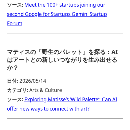
ソース:
Meet the 100+ startups joining our
second Google for Startups Gemini Startup
Forum
マティスの「野生のパレット」を探る：AI
はアートとの新しいつながりを生み出せる
か？
日付:
2026/05/14
カテゴリ:
Arts & Culture
ソース:
Exploring Matisse’s ‘Wild Palette’: Can AI
offer new ways to connect with art?