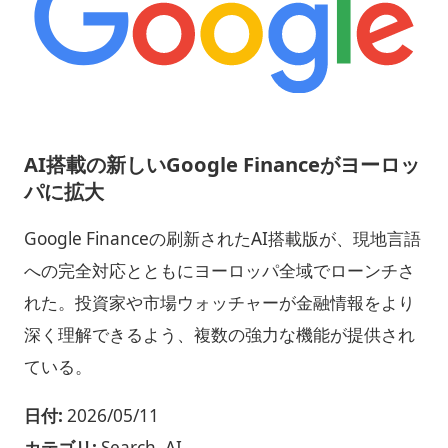
AI搭載の新しいGoogle Financeがヨーロッ
パに拡大
Google Financeの刷新されたAI搭載版が、現地言語
への完全対応とともにヨーロッパ全域でローンチさ
れた。投資家や市場ウォッチャーが金融情報をより
深く理解できるよう、複数の強力な機能が提供され
ている。
日付:
2026/05/11
カテゴリ:
Search, AI