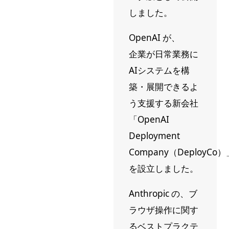
しました。
OpenAI が、
企業が日常業務に
AIシステムを構
築・展開できるよ
う支援する新会社
「OpenAI
Deployment
Company（DeployCo）
を設立しました。
Anthropic の、ブ
ラウザ操作に関す
るベストプラクテ