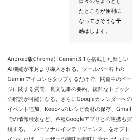
日々のちょっとし
たところが便利に
なってきそうな予
感はします。
Android版ChromeにGemini 3.1を搭載した新しい
AI機能が来月より導入される。ツールバー右上の
Geminiアイコンをタップするだけで、閲覧中のペー
ジに関する質問、長文記事の要約、複雑なトピック
の解説が可能になる。さらにGoogleカレンダーへの
イベント追加、Keepへのレシピ食材の保存、Gmail
での情報検索など、各種Googleアプリとの連携も実
現する。「パーソナルインテリジェンス」をオプト
インすれば、ユーザーの興味や趣味に合わせたパー