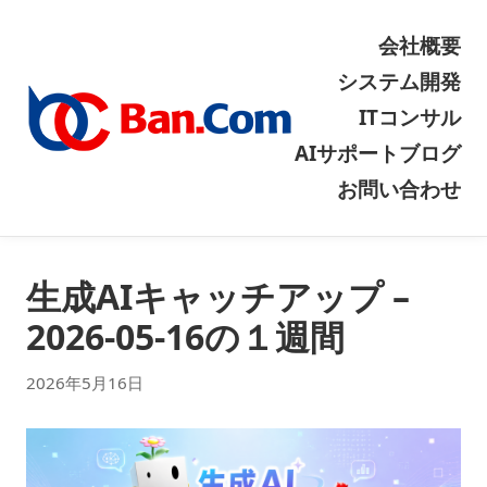
会社概要
システム開発
ITコンサル
AIサポート
ブログ
お問い合わせ
生成AIキャッチアップ –
2026-05-16の１週間
2026年5月16日