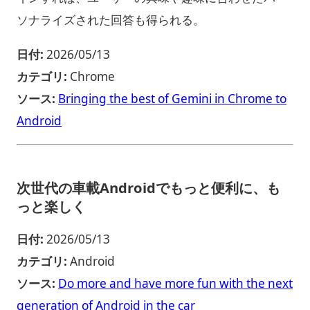
ソナライズされた回答も得られる。
日付:
2026/05/13
カテゴリ:
Chrome
ソース:
Bringing the best of Gemini in Chrome to
Android
次世代の車載Androidでもっと便利に、も
っと楽しく
日付:
2026/05/13
カテゴリ:
Android
ソース:
Do more and have more fun with the next
generation of Android in the car