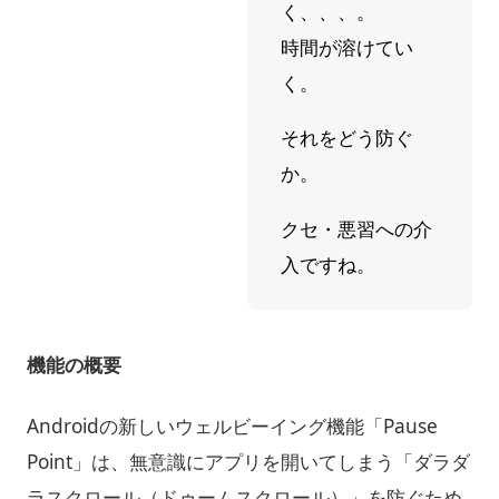
く、、、。
時間が溶けてい
く。
それをどう防ぐ
か。
クセ・悪習への介
入ですね。
機能の概要
Androidの新しいウェルビーイング機能「Pause
Point」は、無意識にアプリを開いてしまう「ダラダ
ラスクロール（ドゥームスクロール）」を防ぐため