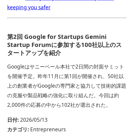
keeping you safer
第2回 Google for Startups Gemini
Startup Forumに参加する100社以上のス
タートアップを紹介
Googleはサニーベール本社で2日間の対面サミット
を開催予定。昨年11月に第1回が開催され、50社以
上の創業者がGoogleの専門家と協力して技術的課題
の克服や製品戦略の強化に取り組んだ。今回は約
2,000件の応募の中から102社が選出された。
日付:
2026/05/13
カテゴリ:
Entrepreneurs