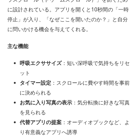
に設計されている。アプリを開くと10秒間の「一時
停止」が入り、「なぜここを開いたのか？」と自分
に問いかける機会を与えてくれる。
主な機能
呼吸エクササイズ
：短い深呼吸で気持ちをリセ
ット
タイマー設定
：スクロールに費やす時間を事前
に決められる
お気に入り写真の表示
：気分転換に好きな写真
を見られる
代替アプリの提案
：オーディオブックなど、よ
り有意義なアプリへ誘導