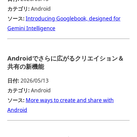
カテゴリ:
Android
ソース:
Introducing Googlebook, designed for
Gemini Intelligence
Androidでさらに広がるクリエイション＆
共有の新機能
日付:
2026/05/13
カテゴリ:
Android
ソース:
More ways to create and share with
Android