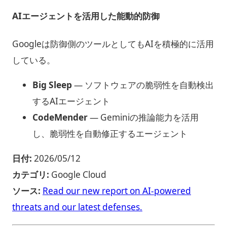
AIエージェントを活用した能動的防御
Googleは防御側のツールとしてもAIを積極的に活用
している。
Big Sleep
— ソフトウェアの脆弱性を自動検出
するAIエージェント
CodeMender
— Geminiの推論能力を活用
し、脆弱性を自動修正するエージェント
日付:
2026/05/12
カテゴリ:
Google Cloud
ソース:
Read our new report on AI-powered
threats and our latest defenses.