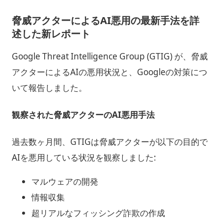
脅威アクターによるAI悪用の最新手法を詳
述した新レポート
Google Threat Intelligence Group (GTIG) が、脅威
アクターによるAIの悪用状況と、Googleの対策につ
いて報告しました。
観察された脅威アクターのAI悪用手法
過去数ヶ月間、GTIGは脅威アクターが以下の目的で
AIを悪用している状況を観察しました:
マルウェアの開発
情報収集
超リアルなフィッシング詐欺の作成