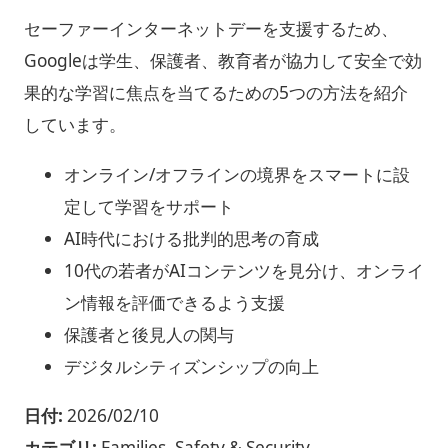
セーファーインターネットデーを支援するため、
Googleは学生、保護者、教育者が協力して安全で効
果的な学習に焦点を当てるための5つの方法を紹介
しています。
オンライン/オフラインの境界をスマートに設
定して学習をサポート
AI時代における批判的思考の育成
10代の若者がAIコンテンツを見分け、オンライ
ン情報を評価できるよう支援
保護者と後見人の関与
デジタルシティズンシップの向上
日付:
2026/02/10
カテゴリ:
Families, Safety & Security