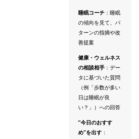
睡眠コーチ
：睡眠
の傾向を見て、パ
ターンの指摘や改
善提案
健康・ウェルネス
の相談相手
：デー
タに基づいた質問
（例「歩数が多い
日は睡眠が良
い？」）への回答
“今日のおすす
め”を出す
：