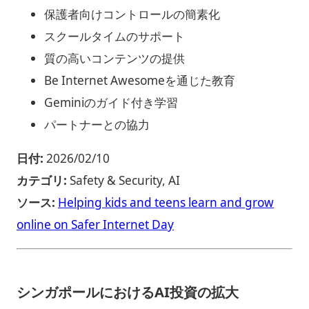
保護者向けコントロールの簡素化
スクールタイムのサポート
質の高いコンテンツの提供
Be Internet Awesomeを通じた教育
Geminiのガイド付き学習
パートナーとの協力
日付:
2026/02/10
カテゴリ:
Safety & Security, AI
ソース:
Helping kids and teens learn and grow
online on Safer Internet Day
シンガポールにおけるAI投資の拡大