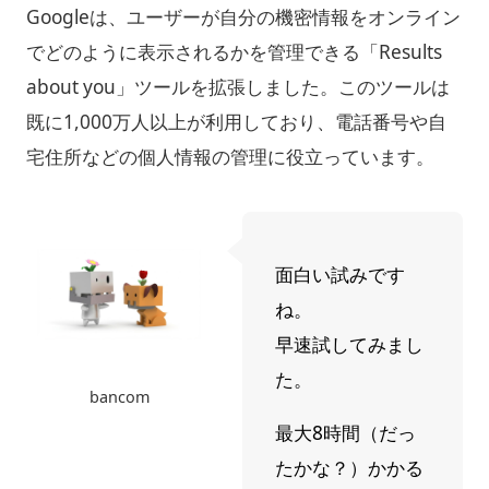
Googleは、ユーザーが自分の機密情報をオンライン
でどのように表示されるかを管理できる「Results
about you」ツールを拡張しました。このツールは
既に1,000万人以上が利用しており、電話番号や自
宅住所などの個人情報の管理に役立っています。
面白い試みです
ね。
早速試してみまし
た。
bancom
最大8時間（だっ
たかな？）かかる