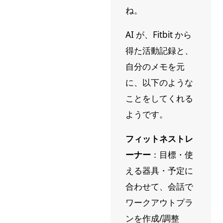
ね。
AI が、Fitbit から
得た活動記録と、
自分のメモを元
に、以下のような
ことをしてくれる
ようです。
フィットネストレ
ーナー
：目標・使
える器具・予定に
合わせて、会話で
ワークアウトプラ
ンを作成/調整