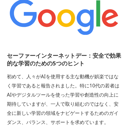
セーファーインターネットデー：安全で効果
的な学習のための5つのヒント
初めて、人々がAIを使用する主な動機が娯楽ではな
く学習であると報告されました。特に10代の若者は
AIやデジタルツールを使った学習や創造性の向上に
期待していますが、一人で取り組むのではなく、安
全に新しい学習の領域をナビゲートするためのガイ
ダンス、バランス、サポートを求めています。