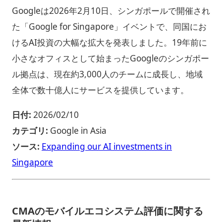
Googleは2026年2月10日、シンガポールで開催され
た「Google for Singapore」イベントで、同国にお
けるAI投資の大幅な拡大を発表しました。19年前に
小さなオフィスとして始まったGoogleのシンガポー
ル拠点は、現在約3,000人のチームに成長し、地域
全体で数十億人にサービスを提供しています。
日付:
2026/02/10
カテゴリ:
Google in Asia
ソース:
Expanding our AI investments in
Singapore
CMAのモバイルエコシステム評価に関する