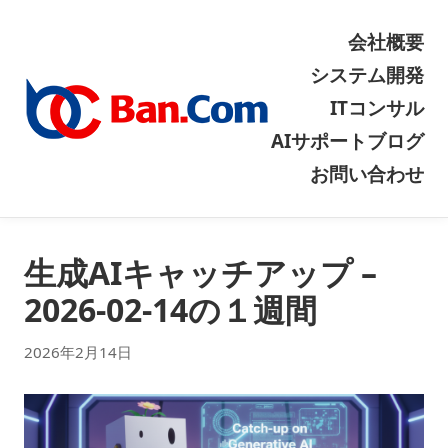
会社概要
システム開発
ITコンサル
AIサポート
ブログ
お問い合わせ
生成AIキャッチアップ –
2026-02-14の１週間
2026年2月14日