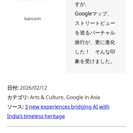
すが、
Googleマップ、
bancom
ストリートビュー
を巡るバーチャル
旅行が、更に進化
した！ そんな印
象を受けました。
日付:
2026/02/12
カテゴリ:
Arts & Culture, Google in Asia
ソース:
3 new experiences bridging AI with
India’s timeless heritage