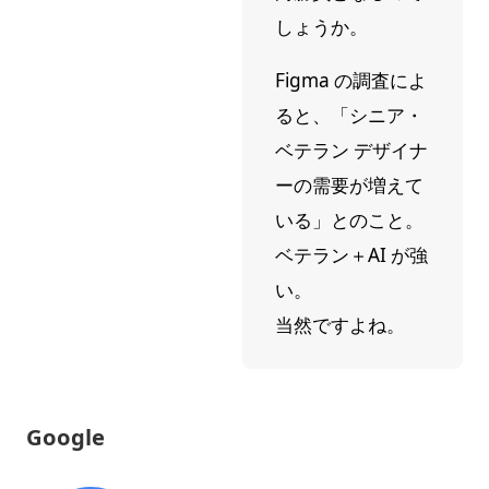
しょうか。
Figma の調査によ
ると、「シニア・
ベテラン デザイナ
ーの需要が増えて
いる」とのこと。
ベテラン＋AI が強
い。
当然ですよね。
Google