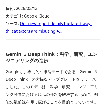
日付:
2026/02/13
カテゴリ:
Google Cloud
ソース:
Our new report details the latest ways
threat actors are misusing AI.
Gemini 3 Deep Think：科学、研究、エン
ジニアリングの進歩
Googleは、専門的な推論モードである「Gemini 3
Deep Think」の大幅なアップグレードをリリースし
ました。このモデルは、科学、研究、エンジニアリ
ング分野における現代の課題を解決するために、知
能の最前線を押し広げることを目的としています。