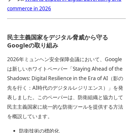
commerce in 2026
民主主義国家をデジタル脅威から守る
Googleの取り組み
2026年ミュンヘン安全保障会議において、Google
は新しいホワイトペーパー「Staying Ahead of the
Shadows: Digital Resilience in the Era of AI（影の
先を行く：AI時代のデジタルレジリエンス）」を発
表しました。このペーパーは、防衛組織と協力して
民主主義国家に統一的な防衛ツールを提供する方法
を概説しています。
防衛技術の標的化