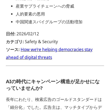
産業サプライチェーンへの脅威
人的要素の悪用
中国関連スパイグループの活動増加
日付:
2026/02/12
カテゴリ:
Safety & Security
ソース:
How we’re helping democracies stay
ahead of digital threats
AIの時代にキャンペーン構造が足かせにな
っていませんか?
長年にわたり、検索広告のゴールドスタンダードは
「細分化」でした。広告主は、マッチタイプからデ