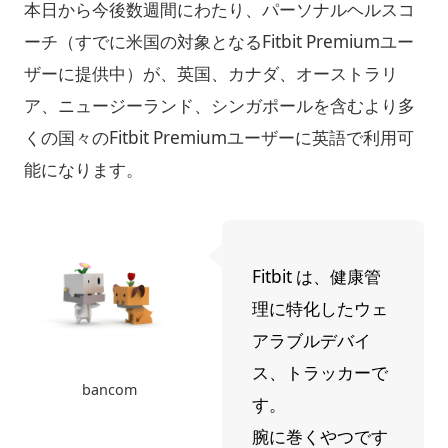
本日から今後数週間にわたり、パーソナルヘルスコ
ーチ（すでに米国の対象となるFitbit Premiumユー
ザーに提供中）が、英国、カナダ、オーストラリ
ア、ニュージーランド、シンガポールを含むより多
くの国々のFitbit Premiumユーザーに英語で利用可
能になります。
Fitbit は、健康管
理に特化したウェ
アラブルデバイ
ス、トラッカーで
bancom
す。
腕に巻くやつです