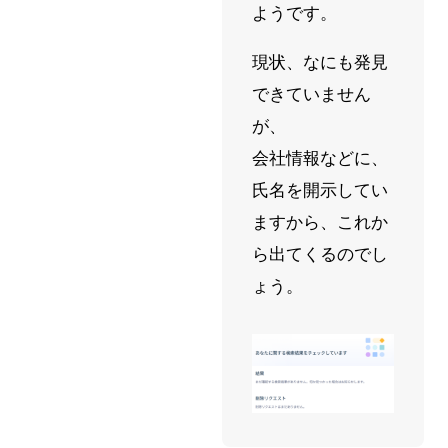
ようです。
現状、なにも発見
できていません
が、
会社情報などに、
氏名を開示してい
ますから、これか
ら出てくるのでし
ょう。