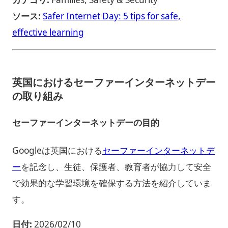
ソース:
Safer Internet Day: 5 tips for safe,
effective learning
英国におけるセーファーインターネットデー
の取り組み
セーファーインターネットデーの目的
Googleは英国における
セーファーインターネットデ
ー
を記念し、生徒、保護者、教育者が協力して安全
で効果的な学習環境を確保する方法を紹介していま
す。
日付:
2026/02/10