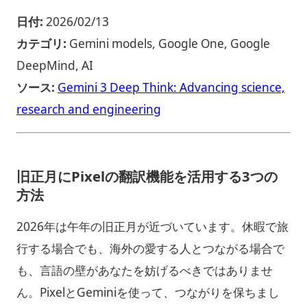
日付:
2026/02/13
カテゴリ:
Gemini models, Google One, Google
DeepMind, AI
ソース:
Gemini 3 Deep Think: Advancing science,
research and engineering
旧正月にPixelの翻訳機能を活用する3つの
方法
2026年は午年の旧正月が近づいています。休暇で旅
行する場合でも、海外の愛する人とつながる場合で
も、言語の壁があなたを妨げるべきではありませ
ん。PixelとGeminiを使って、つながりを保ちまし