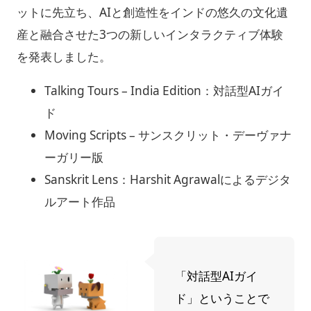
ットに先立ち、AIと創造性をインドの悠久の文化遺
産と融合させた3つの新しいインタラクティブ体験
を発表しました。
Talking Tours – India Edition：対話型AIガイ
ド
Moving Scripts – サンスクリット・デーヴァナ
ーガリー版
Sanskrit Lens：Harshit Agrawalによるデジタ
ルアート作品
「対話型AIガイ
ド」ということで