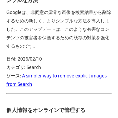
Googleは、非同意の露骨な画像を検索結果から削除
するための新しく、よりシンプルな方法を導入しま
した。このアップデートは、このような有害なコン
テンツの被害者を保護するための既存の対策を強化
するものです。
日付:
2026/02/10
カテゴリ:
Search
ソース:
A simpler way to remove explicit images
from Search
個人情報をオンラインで管理する