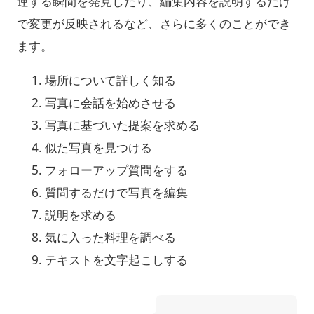
連する瞬間を発見したり、編集内容を説明するだけ
で変更が反映されるなど、さらに多くのことができ
ます。
場所について詳しく知る
写真に会話を始めさせる
写真に基づいた提案を求める
似た写真を見つける
フォローアップ質問をする
質問するだけで写真を編集
説明を求める
気に入った料理を調べる
テキストを文字起こしする