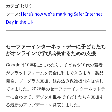
カテゴリ:
UK
ソース:
Here’s how we’re marking Safer Internet
Day in the UK.
セーファーインターネットデーに子どもたち
がオンラインで学び成長するための支援
Googleは10年以上にわたり、子どもや10代の若者
がプラットフォームを安全に利用できるよう、製品
開発、プログラム支援、組み込み保護機能を提供し
てきました。2026年のセーファーインターネットデ
ーに合わせて、デジタル世界で子どもたちを支援す
る最新のアップデートを発表しました。