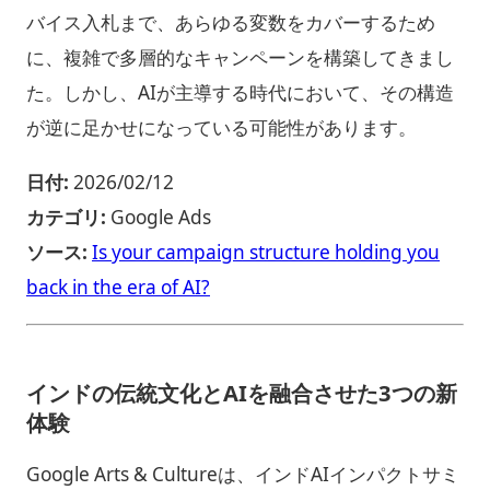
バイス入札まで、あらゆる変数をカバーするため
に、複雑で多層的なキャンペーンを構築してきまし
た。しかし、AIが主導する時代において、その構造
が逆に足かせになっている可能性があります。
日付:
2026/02/12
カテゴリ:
Google Ads
ソース:
Is your campaign structure holding you
back in the era of AI?
インドの伝統文化とAIを融合させた3つの新
体験
Google Arts & Cultureは、インドAIインパクトサミ