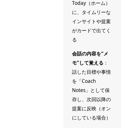
Today（ホーム）
に、タイムリーな
インサイトや提案
がカードで出てく
る
会話の内容を“メ
モ”して覚える
：
話した目標や事情
を「Coach
Notes」として保
存し、次回以降の
提案に反映（オン
にしている場合）