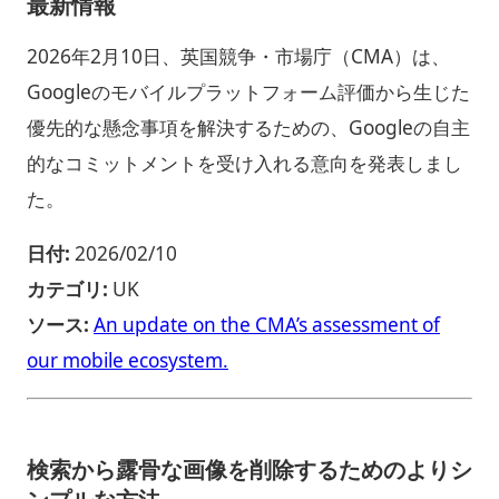
最新情報
2026年2月10日、英国競争・市場庁（CMA）は、
Googleのモバイルプラットフォーム評価から生じた
優先的な懸念事項を解決するための、Googleの自主
的なコミットメントを受け入れる意向を発表しまし
た。
日付:
2026/02/10
カテゴリ:
UK
ソース:
An update on the CMA’s assessment of
our mobile ecosystem.
検索から露骨な画像を削除するためのよりシ
ンプルな方法