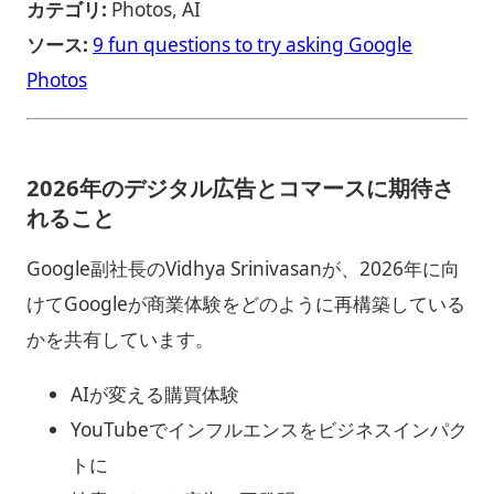
カテゴリ:
Photos, AI
ソース:
9 fun questions to try asking Google
Photos
2026年のデジタル広告とコマースに期待さ
れること
Google副社長のVidhya Srinivasanが、2026年に向
けてGoogleが商業体験をどのように再構築している
かを共有しています。
AIが変える購買体験
YouTubeでインフルエンスをビジネスインパク
トに