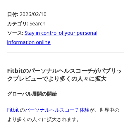
日付:
2026/02/10
カテゴリ:
Search
ソース:
Stay in control of your personal
information online
Fitbitのパーソナルヘルスコーチがパブリッ
クプレビューでより多くの人々に拡大
グローバル展開の開始
Fitbit
の
パーソナルヘルスコーチ体験
が、世界中の
より多くの人々に拡大されます。