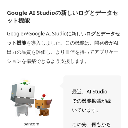
Google AI Studioの新しいログとデータセ
ット機能
GoogleがGoogle AI Studioに新しい
ログとデータセ
ット機能
を導入しました。この機能は、開発者がAI
出力の品質を評価し、より自信を持ってアプリケー
ションを構築できるよう支援します。
最近、AI Studio
での機能拡張が続
いています。
この先、何もかも
bancom