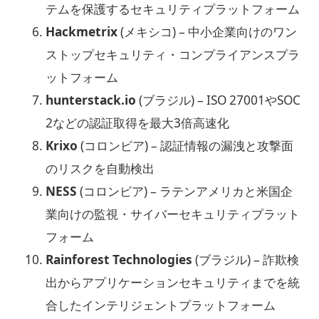
テムを保護するセキュリティプラットフォーム
Hackmetrix
(メキシコ) – 中小企業向けのワン
ストップセキュリティ・コンプライアンスプラ
ットフォーム
hunterstack.io
(ブラジル) – ISO 27001やSOC
2などの認証取得を最大3倍高速化
Krixo
(コロンビア) – 認証情報の漏洩と攻撃面
のリスクを自動検出
NESS
(コロンビア) – ラテンアメリカと米国企
業向けの監視・サイバーセキュリティプラット
フォーム
Rainforest Technologies
(ブラジル) – 詐欺検
出からアプリケーションセキュリティまでを統
合したインテリジェントプラットフォーム