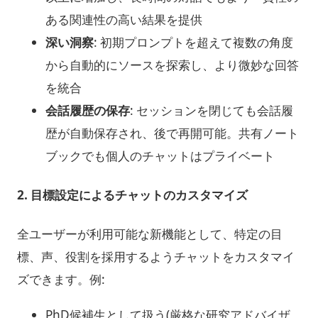
ある関連性の高い結果を提供
深い洞察
: 初期プロンプトを超えて複数の角度
から自動的にソースを探索し、より微妙な回答
を統合
会話履歴の保存
: セッションを閉じても会話履
歴が自動保存され、後で再開可能。共有ノート
ブックでも個人のチャットはプライベート
2.
目標設定によるチャットのカスタマイズ
全ユーザーが利用可能な新機能として、特定の目
標、声、役割を採用するようチャットをカスタマイ
ズできます。例:
PhD候補生として扱う(厳格な研究アドバイザ