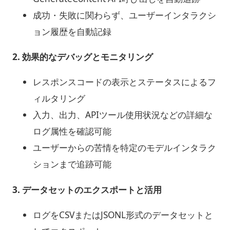
成功・失敗に関わらず、ユーザーインタラクシ
ョン履歴を自動記録
2. 効果的なデバッグとモニタリング
レスポンスコードの表示とステータスによるフ
ィルタリング
入力、出力、APIツール使用状況などの詳細な
ログ属性を確認可能
ユーザーからの苦情を特定のモデルインタラク
ションまで追跡可能
3. データセットのエクスポートと活用
ログをCSVまたはJSONL形式のデータセットと