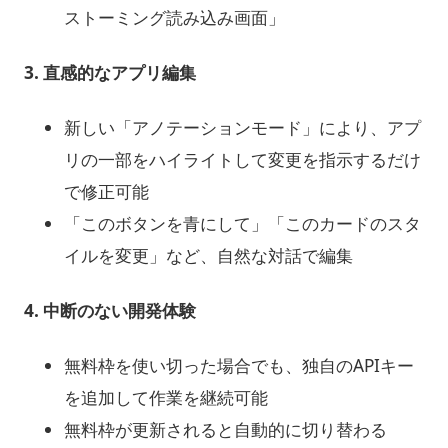
ストーミング読み込み画面」
3.
直感的なアプリ編集
新しい「アノテーションモード」により、アプ
リの一部をハイライトして変更を指示するだけ
で修正可能
「このボタンを青にして」「このカードのスタ
イルを変更」など、自然な対話で編集
4.
中断のない開発体験
無料枠を使い切った場合でも、独自のAPIキー
を追加して作業を継続可能
無料枠が更新されると自動的に切り替わる