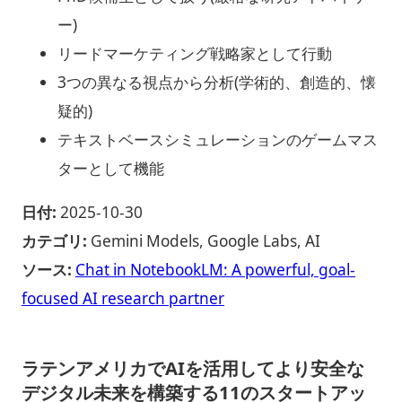
ー)
リードマーケティング戦略家として行動
3つの異なる視点から分析(学術的、創造的、懐
疑的)
テキストベースシミュレーションのゲームマス
ターとして機能
日付:
2025-10-30
カテゴリ:
Gemini Models, Google Labs, AI
ソース:
Chat in NotebookLM: A powerful, goal-
focused AI research partner
ラテンアメリカでAIを活用してより安全な
デジタル未来を構築する11のスタートアッ