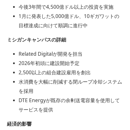
今後3年間で4,500億ドル以上の投資を実施
1月に発表した5,000億ドル、10ギガワットの
目標達成に向けて順調に進行中
ミシガンキャンパスの詳細
Related Digitalが開発を担当
2026年初頭に建設開始予定
2,500以上の組合建設雇用を創出
水消費を大幅に削減する閉ループ冷却システム
を採用
DTE Energyが既存の余剰送電容量を使用して
サービスを提供
経済的影響