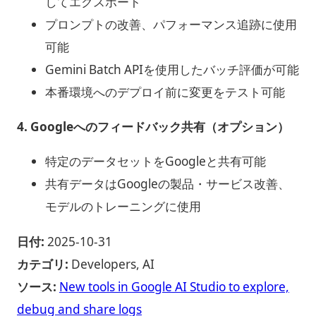
してエクスポート
プロンプトの改善、パフォーマンス追跡に使用
可能
Gemini Batch APIを使用したバッチ評価が可能
本番環境へのデプロイ前に変更をテスト可能
4. Googleへのフィードバック共有（オプション）
特定のデータセットをGoogleと共有可能
共有データはGoogleの製品・サービス改善、
モデルのトレーニングに使用
日付:
2025-10-31
カテゴリ:
Developers, AI
ソース:
New tools in Google AI Studio to explore,
debug and share logs