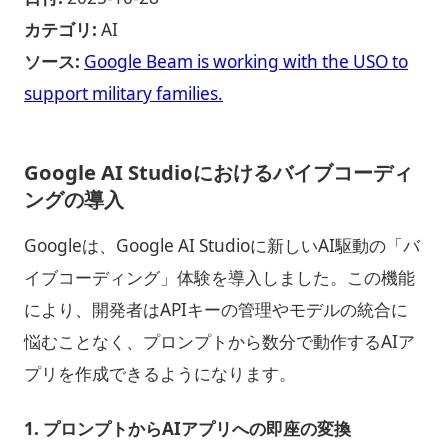
カテゴリ:
AI
ソース:
Google Beam is working with the USO to
support military families.
Google AI Studioにおけるバイブコーディ
ングの導入
Googleは、Google AI Studioに新しいAI駆動の「バ
イブコーディング」体験を導入しました。この機能
により、開発者はAPIキーの管理やモデルの統合に
悩むことなく、プロンプトから数分で動作するAIア
プリを作成できるようになります。
1.
プロンプトからAIアプリへの即座の変換