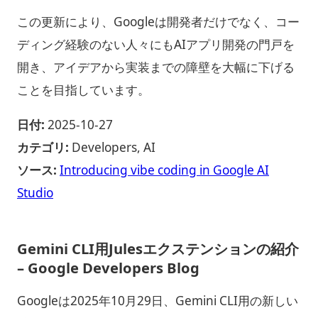
この更新により、Googleは開発者だけでなく、コー
ディング経験のない人々にもAIアプリ開発の門戸を
開き、アイデアから実装までの障壁を大幅に下げる
ことを目指しています。
日付:
2025-10-27
カテゴリ:
Developers, AI
ソース:
Introducing vibe coding in Google AI
Studio
Gemini CLI用Julesエクステンションの紹介
– Google Developers Blog
Googleは2025年10月29日、Gemini CLI用の新しい