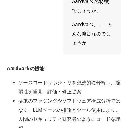
Aardvark の特徴
でしょうか。
Aardvark、、、ど
んな発音なのでし
ょうか。
Aardvarkの機能:
ソースコードリポジトリを継続的に分析し、脆
弱性を発見・評価・修正提案
従来のファジングやソフトウェア構成分析では
なく、LLMベースの推論とツール使用により、
人間のセキュリティ研究者のようにコードを理