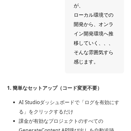
が、
ローカル環境での
開発から、オンラ
イン開発環境へ推
移していく、、、
そんな雰囲気すら
感じます。
1. 簡単なセットアップ（コード変更不要）
AI Studioダッシュボードで「ログを有効にす
る」をクリックするだけ
課金が有効なプロジェクトのすべての
GenerateContent API呼び出しを自動追跡