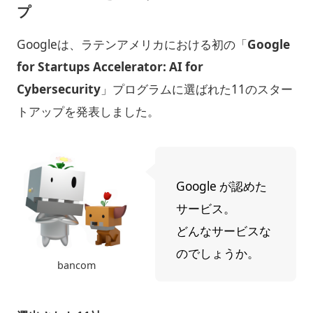
プ
Googleは、ラテンアメリカにおける初の「
Google
for Startups Accelerator: AI for
Cybersecurity
」プログラムに選ばれた11のスター
トアップを発表しました。
Google が認めた
サービス。
どんなサービスな
のでしょうか。
bancom