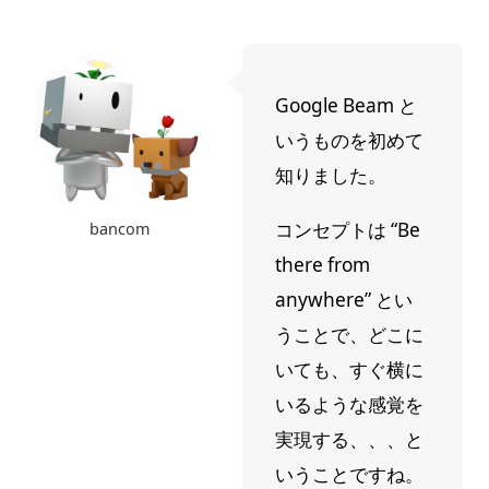
Google Beam と
いうものを初めて
知りました。
コンセプトは “Be
bancom
there from
anywhere” とい
うことで、どこに
いても、すぐ横に
いるような感覚を
実現する、、、と
いうことですね。