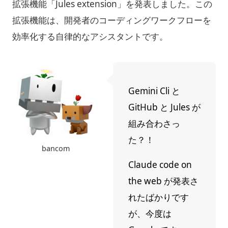
拡張機能「Jules extension」を発表しました。この
拡張機能は、開発者のコーディングワークフローを
効率化する自律的なアシスタントです。
Gemini Cli と
GitHub と Jules が
組み合わさっ
た？！
bancom
Claude code on
the web が発表さ
れたばかりです
が、今度は