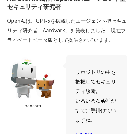
セキュリティ研究者
OpenAIは、GPT-5を搭載したエージェント型セキュ
リティ研究者「Aardvark」を発表しました。現在プ
ライベートベータ版として提供されています。
リポジトリの中を
把握してセキュリ
ティ診断。
いろいろな会社が
bancom
すでに手掛けてい
ますね。