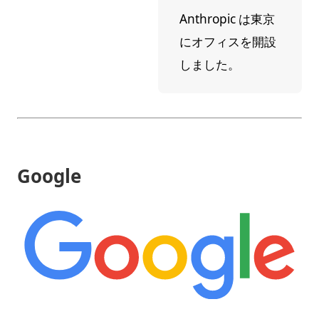
Anthropic は東京
にオフィスを開設
しました。
Google