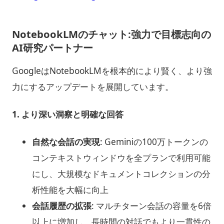
NotebookLMのチャット:強力で目標志向の
AI研究パートナー
GoogleはNotebookLMを根本的により賢く、より強
力にするアップデートを展開しています。
1.
より深い洞察と明確な回答
自然な会話の実現
: Geminiの100万トークンの
コンテキストウィンドウを全プランで利用可能
にし、大規模なドキュメントコレクションの分
析性能を大幅に向上
会話履歴の拡張
: マルチターン会話の容量を6倍
以上に増加し、長時間の対話でもより一貫性の