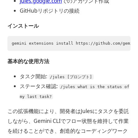
jules.google.com
でのアカウント作成
GitHubリポジトリの接続
インストール
gemini extensions install https://github.com/gemini
基本的な使用方法
タスク開始:
/jules [プロンプト]
ステータス確認:
/jules what is the status of
my last task?
この拡張機能により、開発者はJulesにタスクを委託
しながら、Gemini CLIでフロー状態を維持して作業
を続けることができ、創造的なコーディングワーク