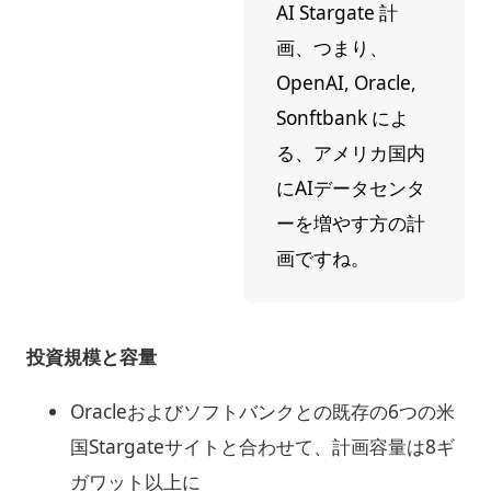
AI Stargate 計
画、つまり、
OpenAI, Oracle,
Sonftbank によ
る、アメリカ国内
にAIデータセンタ
ーを増やす方の計
画ですね。
投資規模と容量
Oracleおよびソフトバンクとの既存の6つの米
国Stargateサイトと合わせて、計画容量は8ギ
ガワット以上に