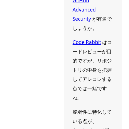
GitHub
Advanced
Security
が有名で
しょうか。
Code Rabbit
はコ
ードレビューが目
的ですが、リポジ
トリの中身を把握
してアレコレする
点では一緒です
ね。
脆弱性に特化して
いる点が、