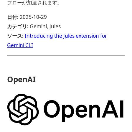
フローが加速されます。
日付:
2025-10-29
カテゴリ:
Gemini, Jules
ソース:
Introducing the Jules extension for
Gemini CLI
OpenAI