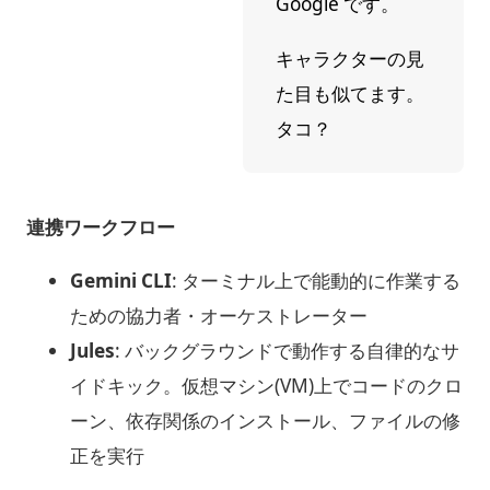
Google です。
キャラクターの見
た目も似てます。
タコ？
連携ワークフロー
Gemini CLI
: ターミナル上で能動的に作業する
ための協力者・オーケストレーター
Jules
: バックグラウンドで動作する自律的なサ
イドキック。仮想マシン(VM)上でコードのクロ
ーン、依存関係のインストール、ファイルの修
正を実行