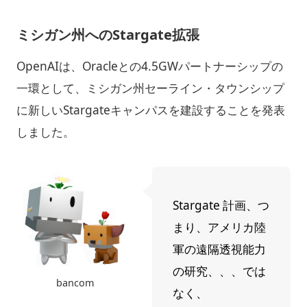
ミシガン州へのStargate拡張
OpenAIは、Oracleとの4.5GWパートナーシップの
一環として、ミシガン州セーライン・タウンシップ
に新しいStargateキャンパスを建設することを発表
しました。
Stargate 計画、つ
まり、アメリカ陸
軍の遠隔透視能力
の研究、、、では
bancom
なく、