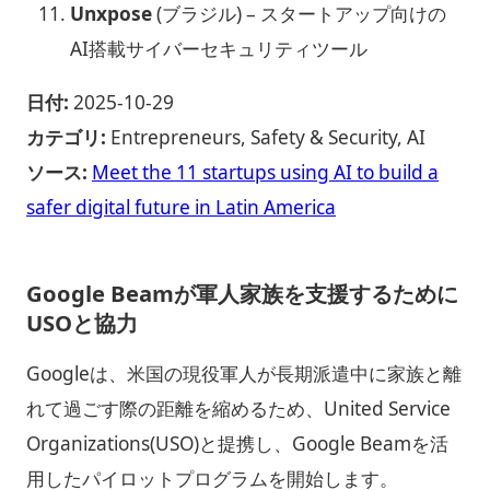
Unxpose
(ブラジル) – スタートアップ向けの
AI搭載サイバーセキュリティツール
日付:
2025-10-29
カテゴリ:
Entrepreneurs, Safety & Security, AI
ソース:
Meet the 11 startups using AI to build a
safer digital future in Latin America
Google Beamが軍人家族を支援するために
USOと協力
Googleは、米国の現役軍人が長期派遣中に家族と離
れて過ごす際の距離を縮めるため、United Service
Organizations(USO)と提携し、Google Beamを活
用したパイロットプログラムを開始します。