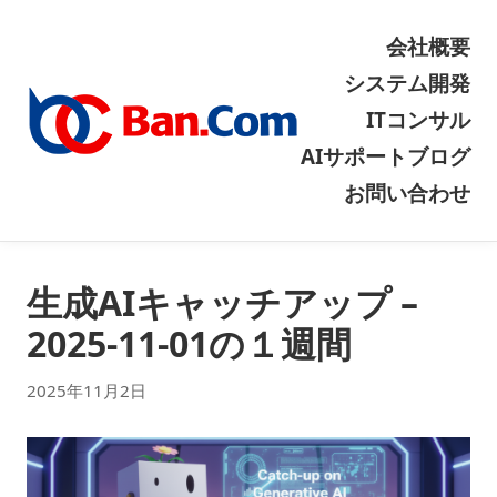
会社概要
システム開発
ITコンサル
AIサポート
ブログ
お問い合わせ
生成AIキャッチアップ –
2025-11-01の１週間
2025年11月2日